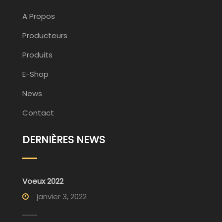
A Propos
Producteurs
Produits
E-Shop
News
Contact
DERNIÈRES NEWS
Voeux 2022
janvier 3, 2022