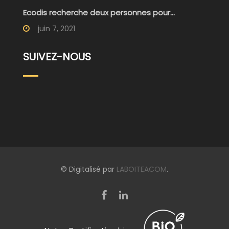
Ecodis recherche deux personnes pour...
juin 7, 2021
SUIVEZ-NOUS
© Digitalisé par
LABOITEACOM
.