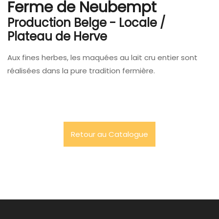
Ferme de Neubempt
Production Belge - Locale /
Plateau de Herve
Aux fines herbes, les maquées au lait cru entier sont
réalisées dans la pure tradition fermière.
Retour au Catalogue