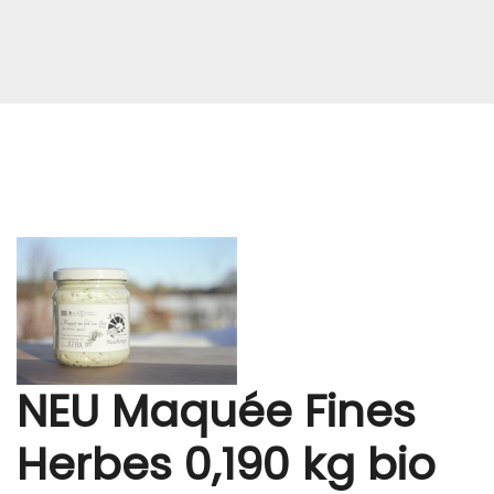
NEU Maquée Fines
Herbes 0,190 kg bio