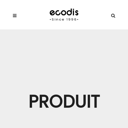
PRODUIT