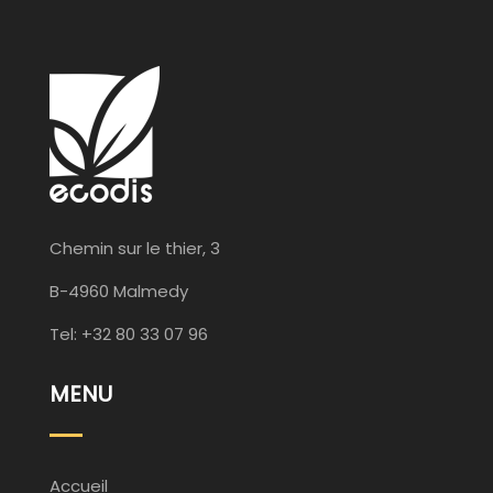
Chemin sur le thier, 3
B-4960 Malmedy
Tel: +32 80 33 07 96
MENU
Accueil