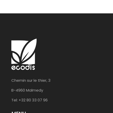
Chemin sur le thier, 3
B-4960 Malmedy
Tel: +32 80 33 07 96