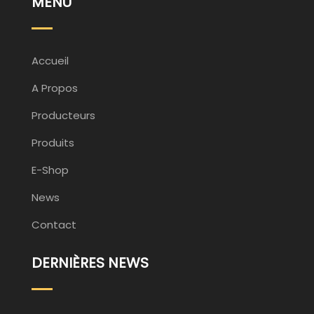
MENU
Accueil
A Propos
Producteurs
Produits
E-Shop
News
Contact
DERNIÈRES NEWS