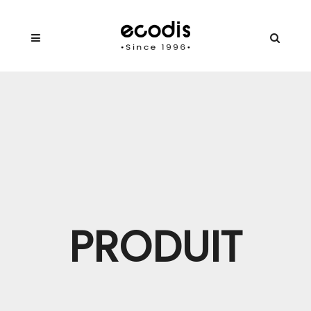
PRODUIT