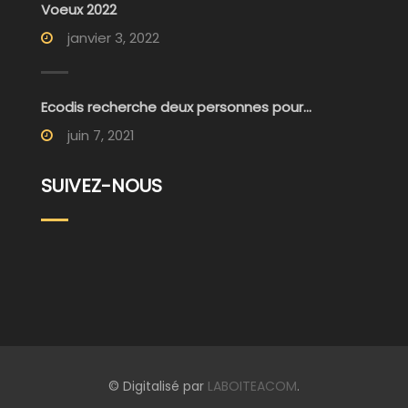
Voeux 2022
janvier 3, 2022
Ecodis recherche deux personnes pour...
juin 7, 2021
SUIVEZ-NOUS
© Digitalisé par
LABOITEACOM
.