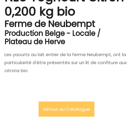
0,200 kg bio
Ferme de Neubempt
Production Belge - Locale /
Plateau de Herve
Les yaourts au lait entier de la ferme Neubempt, ont la
particularité d'être présentés sur un lit de confiture aux
citrons bio
Retour au Catalogue