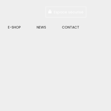
Espace sécurisé
E-SHOP
NEWS
CONTACT