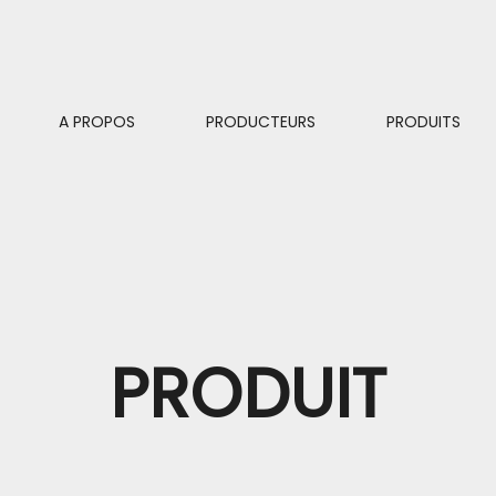
A PROPOS
PRODUCTEURS
PRODUITS
PRODUIT