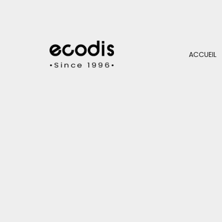
ACCUEIL