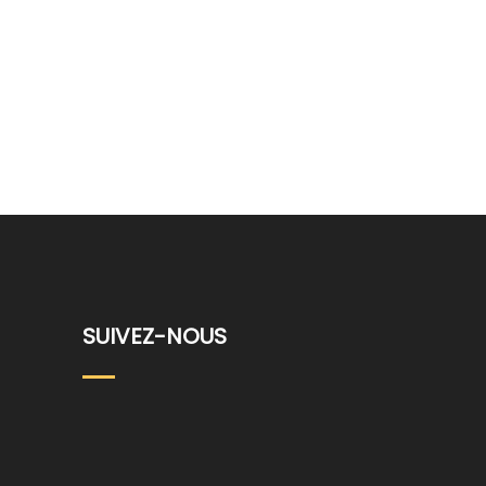
SUIVEZ-NOUS