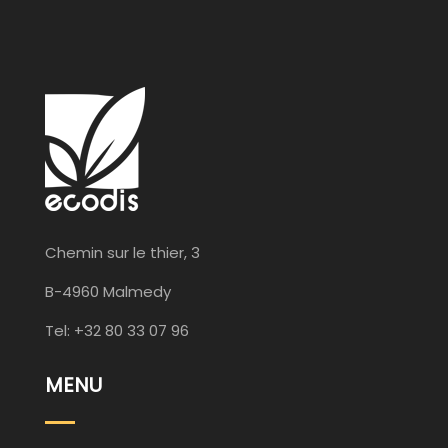
Chemin sur le thier, 3
B-4960 Malmedy
Tel: +32 80 33 07 96
MENU