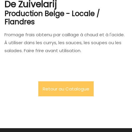
De Zuivelarij
Production Belge - Locale /
Flandres
Fromage frais obtenu par caillage à chaud et à l'acide.
À utiliser dans les currys, les sauces, les soupes ou les
salades. Faire frire avant utilisation.
Retour au Catalogue