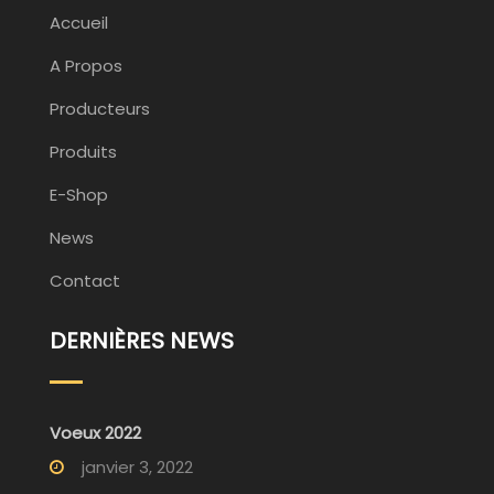
Accueil
A Propos
Producteurs
Produits
E-Shop
News
Contact
DERNIÈRES NEWS
Voeux 2022
janvier 3, 2022