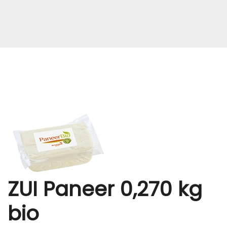
ZUI Paneer 0,270 kg
bio