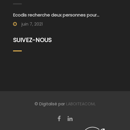
Ecodis recherche deux personnes pour...
juin 7, 2021
SUIVEZ-NOUS
© Digitalisé par
LABOITEACOM
.