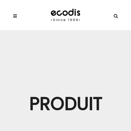
PRODUIT