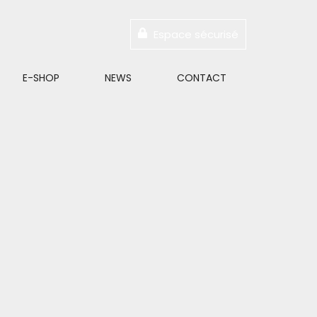
Espace sécurisé
E-SHOP
NEWS
CONTACT