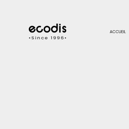
ACCUEIL