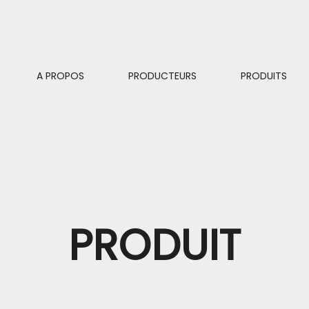
A PROPOS
PRODUCTEURS
PRODUITS
PRODUIT