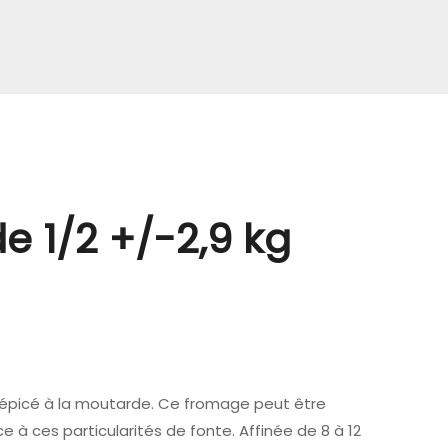
e 1/2 +/-2,9 kg
o épicé à la moutarde. Ce fromage peut être
 à ces particularités de fonte. Affinée de 8 à 12