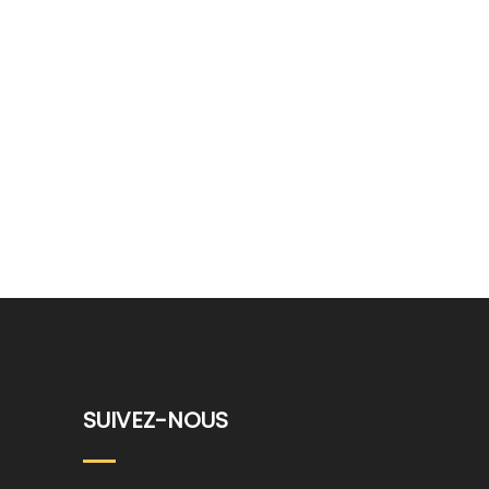
SUIVEZ-NOUS