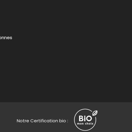
sonnes
Notre Certification bio :