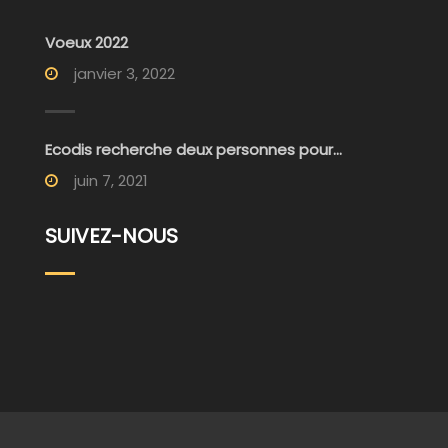
Voeux 2022
janvier 3, 2022
Ecodis recherche deux personnes pour...
juin 7, 2021
SUIVEZ-NOUS