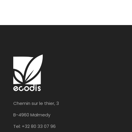
Chemin sur le thier, 3
B-4960 Malmedy
Tel: +32 80 33 07 96