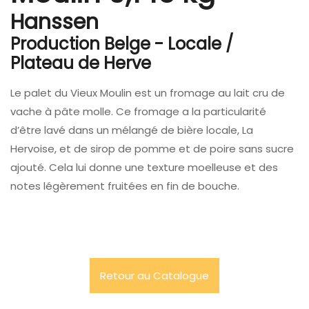
Hanssen
Production Belge - Locale /
Plateau de Herve
Le palet du Vieux Moulin est un fromage au lait cru de
vache à pâte molle. Ce fromage a la particularité
d’être lavé dans un mélangé de bière locale, La
Hervoise, et de sirop de pomme et de poire sans sucre
ajouté. Cela lui donne une texture moelleuse et des
notes légèrement fruitées en fin de bouche.
Retour au Catalogue