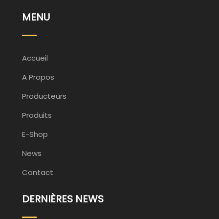
MENU
Accueil
A Propos
Producteurs
Produits
E-Shop
News
Contact
DERNIÈRES NEWS