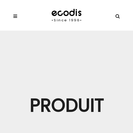
PRODUIT