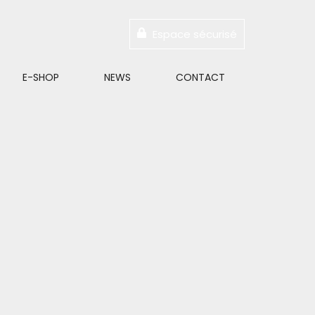
Espace sécurisé
E-SHOP
NEWS
CONTACT