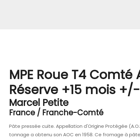
MPE Roue T4 Comté 
Réserve +15 mois +/-
Marcel Petite
France / Franche-Comté
Pâte pressée cuite. Appellation d'Origine Protégée (A.O
tonnage a obtenu son AOC en 1958. Ce fromage à pâte 