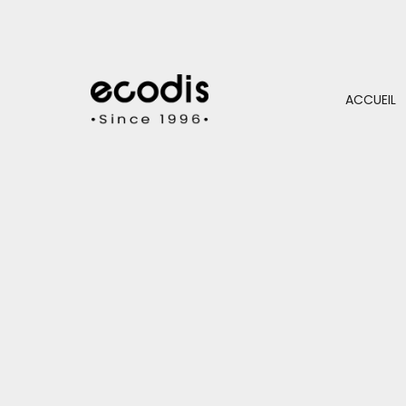
ACCUEIL