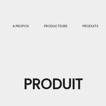
A PROPOS
PRODUCTEURS
PRODUITS
PRODUIT