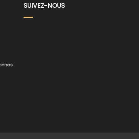
SUIVEZ-NOUS
sonnes