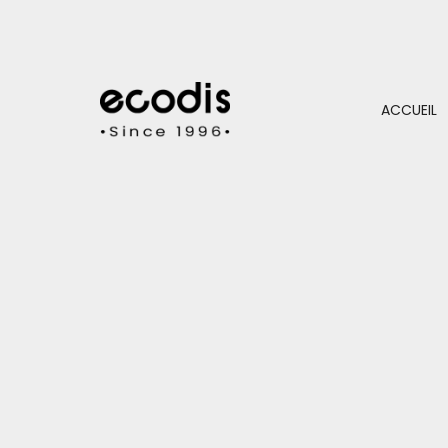
ACCUEIL