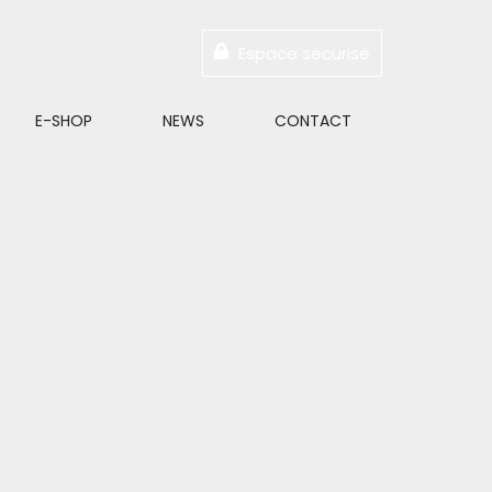
Espace sécurisé
E-SHOP
NEWS
CONTACT