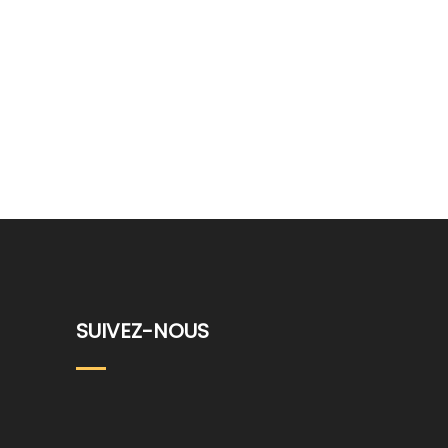
SUIVEZ-NOUS