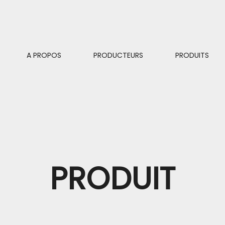
A PROPOS
PRODUCTEURS
PRODUITS
PRODUIT