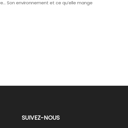
aire… Son environnement et ce qu’elle mange
SUIVEZ-NOUS