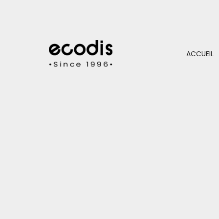
ACCUEIL