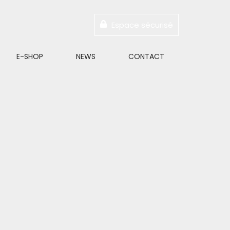
Espace sécurisé
E-SHOP
NEWS
CONTACT