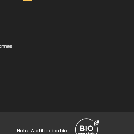
sonnes
Notre Certification bio :