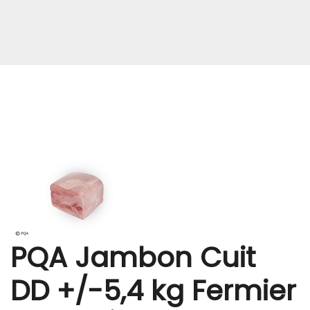
PQA Jambon Cuit
DD +/-5,4 kg Fermier