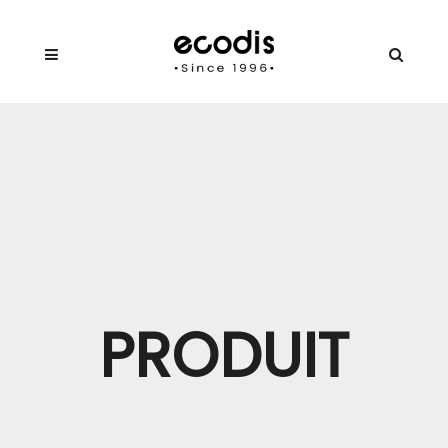
PRODUIT