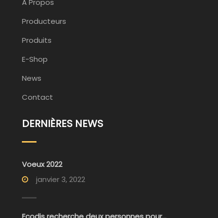
A Propos
Producteurs
Produits
E-Shop
News
Contact
DERNIÈRES NEWS
Voeux 2022
janvier 3, 2022
Ecodis recherche deux personnes pour...