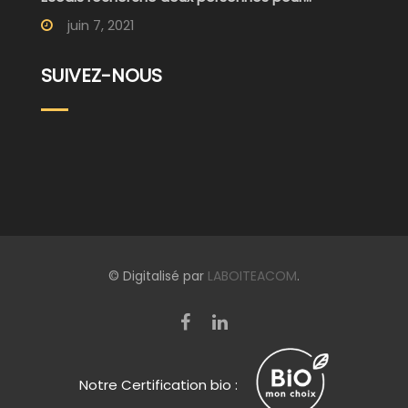
juin 7, 2021
SUIVEZ-NOUS
© Digitalisé par
LABOITEACOM
.
Notre Certification bio :