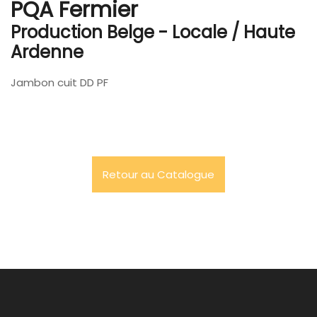
PQA Fermier
Production Belge - Locale / Haute
Ardenne
Jambon cuit DD PF
Retour au Catalogue