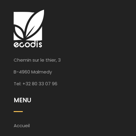
Chemin sur le thier, 3
B-4960 Malmedy
Tel: +32 80 33 07 96
MENU
Accueil