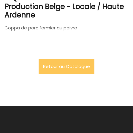
Production Belge - Locale / Haute
Ardenne
Coppa de porc fermier au poivre
Retour au Catalogue