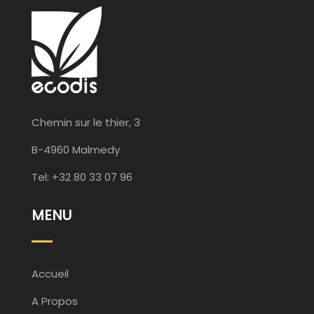
Chemin sur le thier, 3
B-4960 Malmedy
Tel: +32 80 33 07 96
MENU
Accueil
A Propos