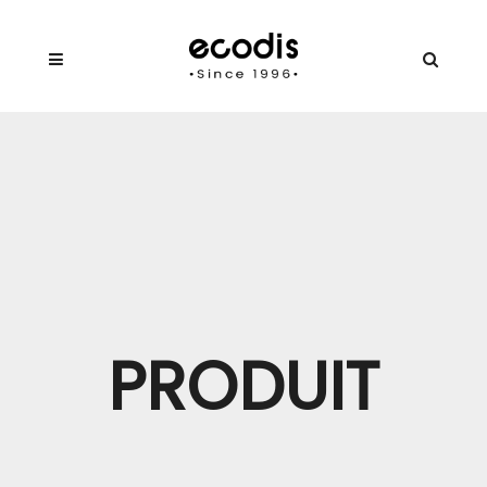
PRODUIT