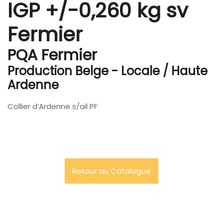
IGP +/-0,260 kg sv
Fermier
PQA Fermier
Production Belge - Locale / Haute
Ardenne
Collier d’Ardenne s/ail PF
Retour au Catalogue