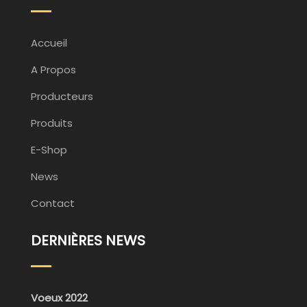
Accueil
A Propos
Producteurs
Produits
E-Shop
News
Contact
DERNIÈRES NEWS
Voeux 2022