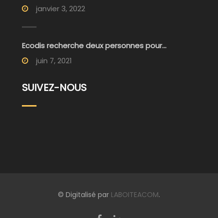
janvier 3, 2022
Ecodis recherche deux personnes pour...
juin 7, 2021
SUIVEZ-NOUS
© Digitalisé par
LABOITEACOM
.