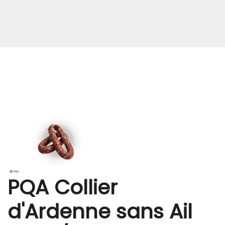
PQA Collier
d'Ardenne sans Ail