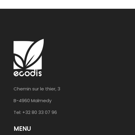
Chemin sur le thier, 3
B-4960 Malmedy
Tel: +32 80 33 07 96
MENU