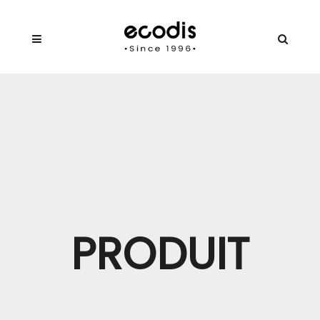
PRODUIT