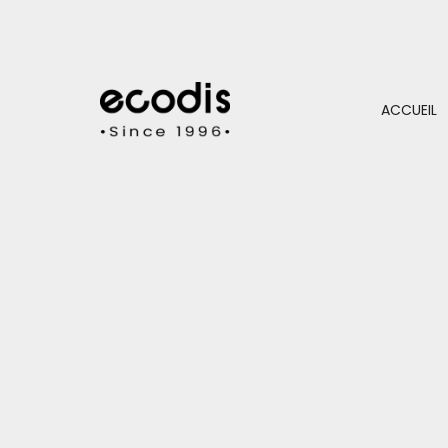
ACCUEIL