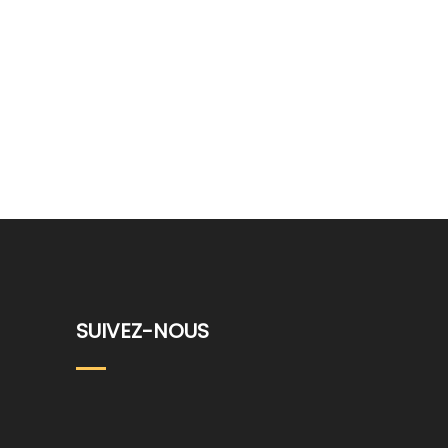
SUIVEZ-NOUS