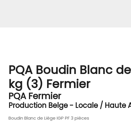
PQA Boudin Blanc de 
kg (3) Fermier
PQA Fermier
Production Belge - Locale / Haute
Boudin Blanc de Liège IGP PF 3 pièces