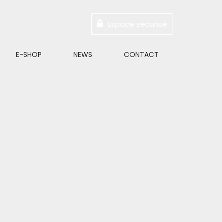
Espace sécurisé
E-SHOP
NEWS
CONTACT