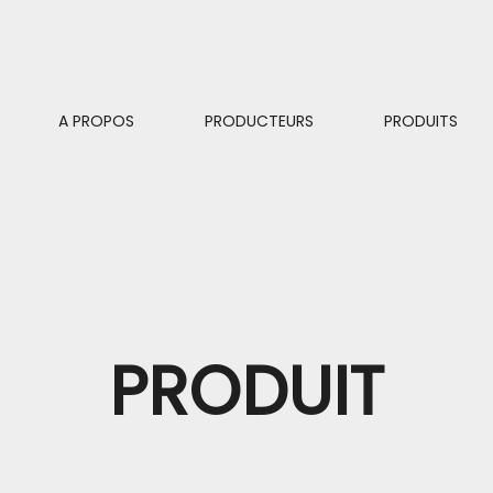
A PROPOS
PRODUCTEURS
PRODUITS
PRODUIT