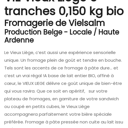
tranches 0,150 kg bio
Fromagerie de Vielsalm
Production Belge - Locale / Haute
Ardenne
Le Vieux Liège, c’est aussi une expérience sensorielle
unique. Un fromage plein de goût et tendre en bouche.
Tels sont les accents de ce fromage à pâte dure… et
c’est un vrai régal !A base de lait entier BIO, affiné à
cœur, le VIEUX LIEGE délivre ce goût unique de bien-être
qui vous ravira. Que ce soit en apéritif, sur votre
plateau de fromages, en garniture de votre sandwich
ou coupé en petits cubes, le Vieux Liège
accompagnera parfaitement votre bière spéciale
préférée. Fromage à pâte pressée non cuite au lait issu