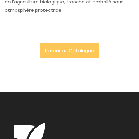
de l'agriculture biologique, tranché et emballé sous
atmosphère protectrice
Retour au Catalogue