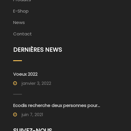
E-Shop
News
Contact
DERNIÈRES NEWS
Voeux 2022
janvier 3, 2022
Ecodis recherche deux personnes pour...
juin 7, 2021
SUIVEZ-NOUS