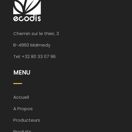
Chemin sur le thier, 3
B-4960 Malmedy
Tel: +32 80 33 07 96
MENU
Accueil
A Propos
Producteurs
Produits