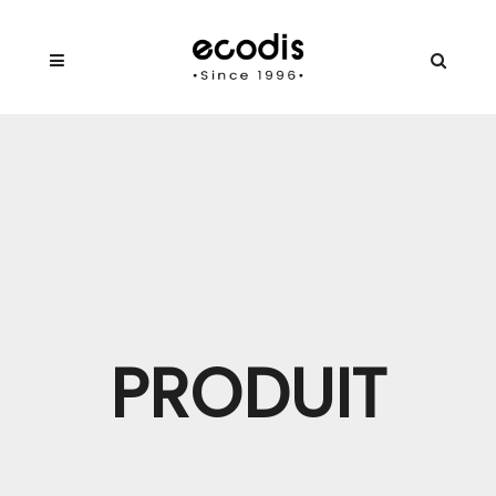
PRODUIT