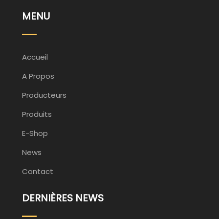
MENU
Accueil
A Propos
Producteurs
Produits
E-Shop
News
Contact
DERNIÈRES NEWS