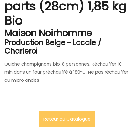
parts (28cm) 1,85 kg
Bio
Maison Noirhomme
Production Belge - Locale /
Charleroi
Quiche champignons bio, 8 personnes. Réchauffer 10
min dans un four préchauffé à 180°C. Ne pas réchauffer
au micro ondes
Retour au Catalogue