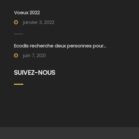
Voeux 2022
janvier 3, 2022
Ecodis recherche deux personnes pour...
juin 7, 2021
SUIVEZ-NOUS