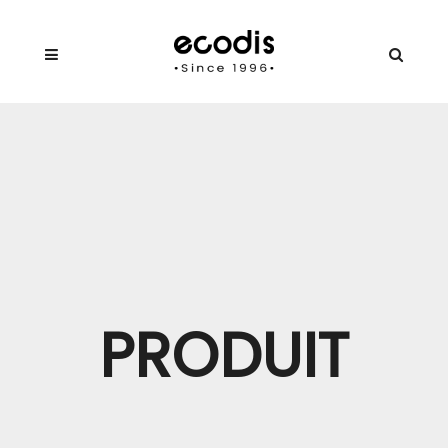
PRODUIT