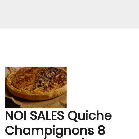
NOI SALES Quiche
Champignons 8