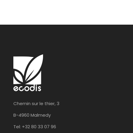
Chemin sur le thier, 3
B-4960 Malmedy
Tel: +32 80 33 07 96