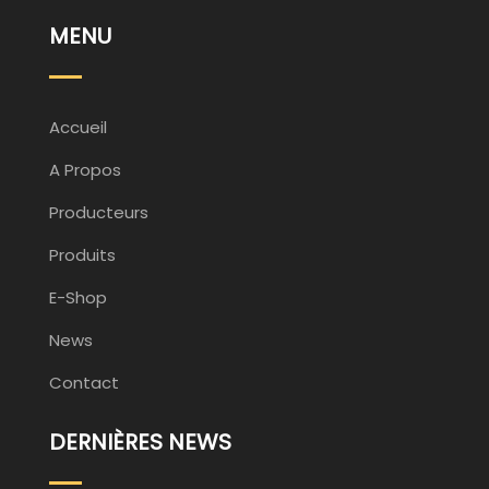
MENU
Accueil
A Propos
Producteurs
Produits
E-Shop
News
Contact
DERNIÈRES NEWS