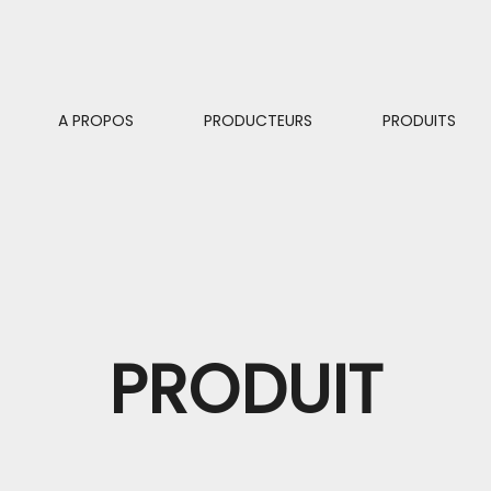
A PROPOS
PRODUCTEURS
PRODUITS
PRODUIT