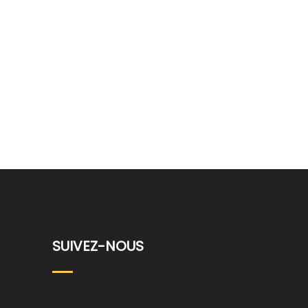
SUIVEZ-NOUS