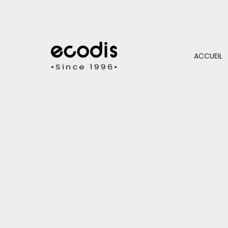
ACCUEIL