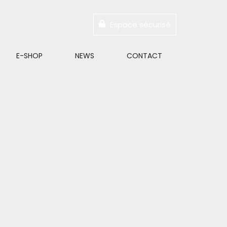
Espace sécurisé
E-SHOP
NEWS
CONTACT