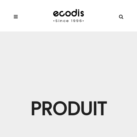
PRODUIT