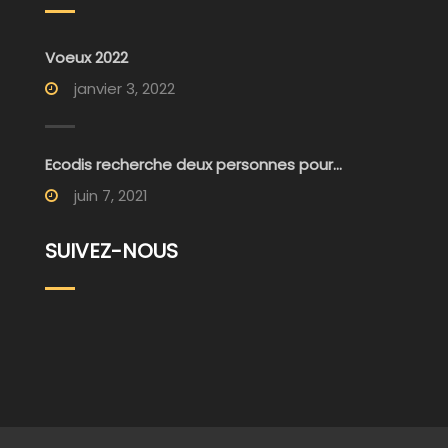
Voeux 2022
janvier 3, 2022
Ecodis recherche deux personnes pour...
juin 7, 2021
SUIVEZ-NOUS