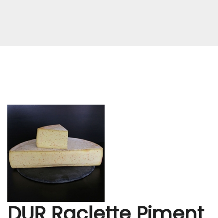
DUR Raclette Piment