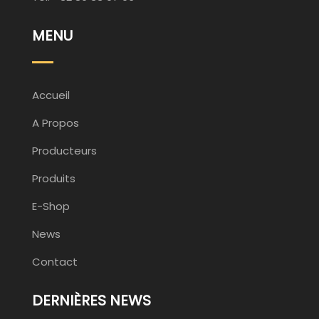
MENU
Accueil
A Propos
Producteurs
Produits
E-Shop
News
Contact
DERNIÈRES NEWS