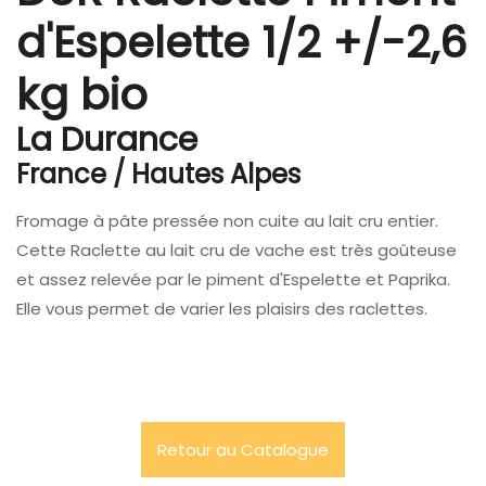
d'Espelette 1/2 +/-2,6
kg bio
La Durance
France / Hautes Alpes
Fromage à pâte pressée non cuite au lait cru entier.
Cette Raclette au lait cru de vache est très goûteuse
et assez relevée par le piment d'Espelette et Paprika.
Elle vous permet de varier les plaisirs des raclettes.
Retour au Catalogue