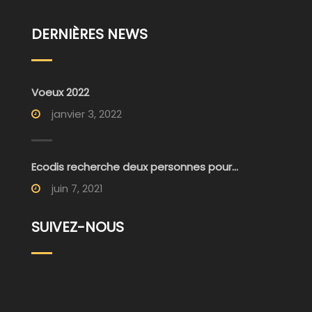
DERNIÈRES NEWS
Voeux 2022
janvier 3, 2022
Ecodis recherche deux personnes pour...
juin 7, 2021
SUIVEZ-NOUS