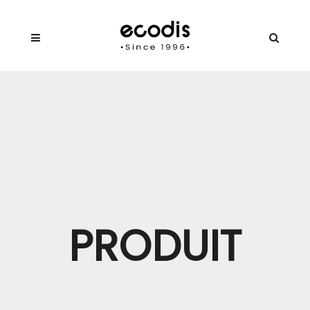
PRODUIT