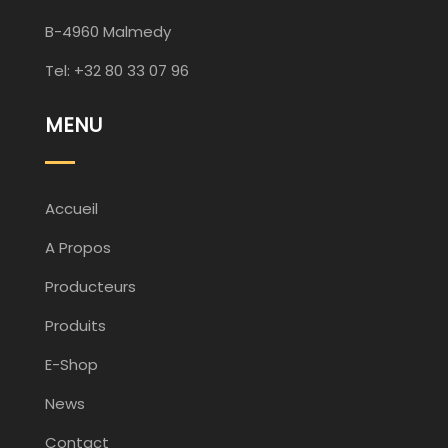
B-4960 Malmedy
Tel: +32 80 33 07 96
MENU
Accueil
A Propos
Producteurs
Produits
E-Shop
News
Contact