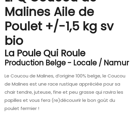
Malines Aile de
Poulet +/-1,5 kg sv
bio
La Poule Qui Roule
Production Belge - Locale / Namur
Le Coucou de Malines, d’origine 100% belge, le Coucou
de Malines est une race rustique appréciée pour sa
chair tendre, juteuse, fine et peu grasse qui ravira les
papilles et vous fera (re)découvrir le bon goût du
poulet fermier !