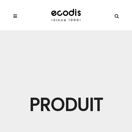
PRODUIT