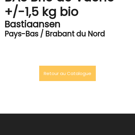
+/-1,5 kg bio
Bastiaansen
Pays-Bas / Brabant du Nord
Retour au Catalogue