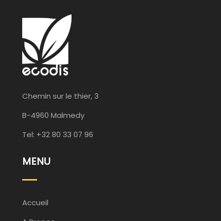
Chemin sur le thier, 3
B-4960 Malmedy
Tel: +32 80 33 07 96
MENU
Accueil