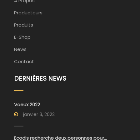
A Propos
Producteurs
Produits
E-Shop
News
Contact
DERNIÈRES NEWS
Voeux 2022
janvier 3, 2022
Ecodis recherche deux personnes pour...