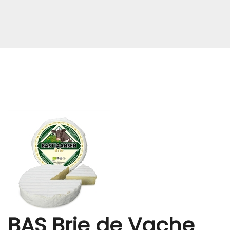
BAS Brie de Vache