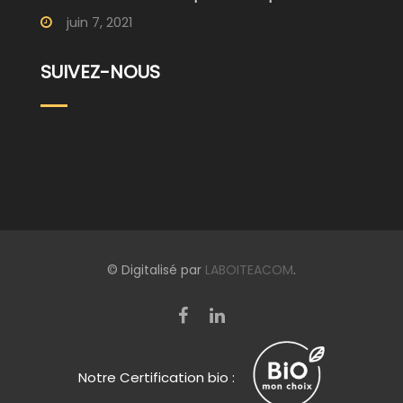
juin 7, 2021
SUIVEZ-NOUS
© Digitalisé par
LABOITEACOM
.
Notre Certification bio :