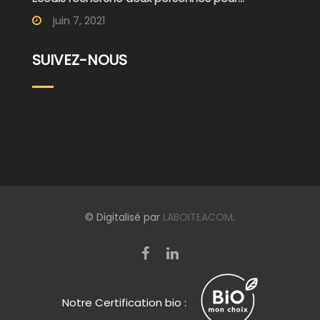
juin 7, 2021
SUIVEZ-NOUS
© Digitalisé par
LABOITEACOM
.
Notre Certification bio :