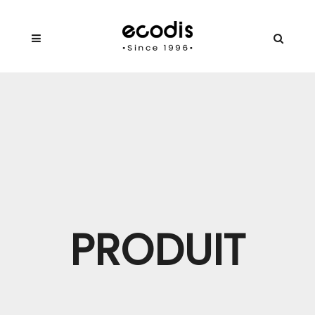
PRODUIT