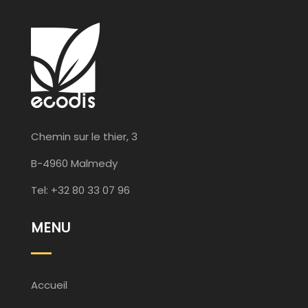
Chemin sur le thier, 3
B-4960 Malmedy
Tel: +32 80 33 07 96
MENU
Accueil