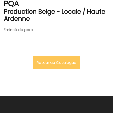
PQA
Production Belge - Locale / Haute
Ardenne
Emincé de porc
Retour au Catalogue