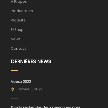
A Propos
Producteurs
Produits
E-Shop
News
Contact
DERNIÈRES NEWS
Voeux 2022
janvier 3, 2022
Ecodis recherche deux personnes pour...