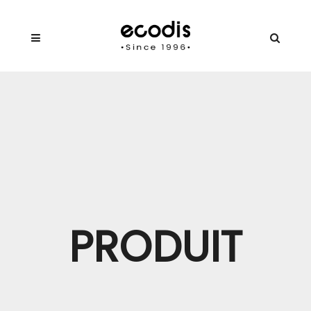
PRODUIT