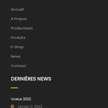
Accueil
A Propos
Producteurs
Produits
E-Shop
News
Contact
DERNIÈRES NEWS
Voeux 2022
janvier 3, 2022