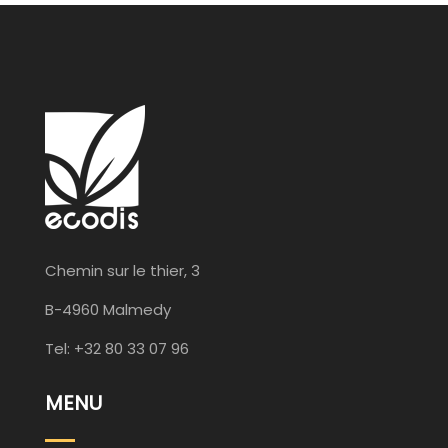
Chemin sur le thier, 3
B-4960 Malmedy
Tel: +32 80 33 07 96
MENU