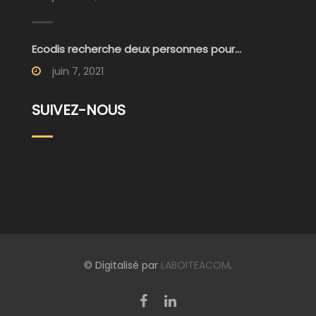
Ecodis recherche deux personnes pour...
juin 7, 2021
SUIVEZ-NOUS
© Digitalisé par
LABOITEACOM
.