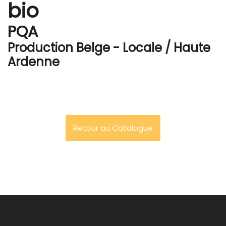
bio
PQA
Production Belge - Locale / Haute
Ardenne
Retour au Catalogue