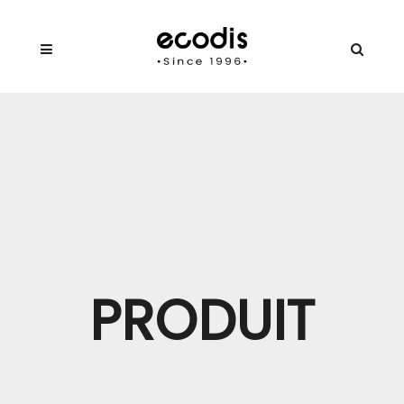
PRODUIT