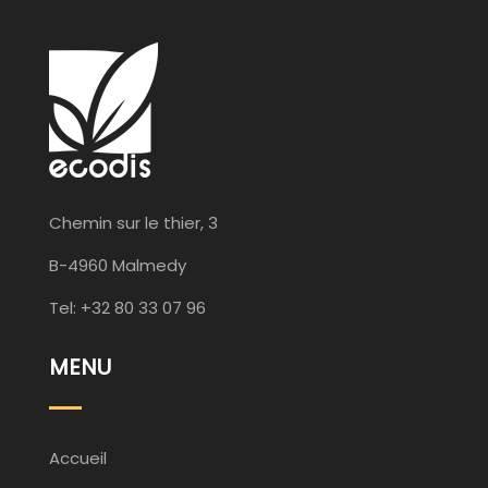
Chemin sur le thier, 3
B-4960 Malmedy
Tel: +32 80 33 07 96
MENU
Accueil