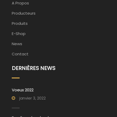
A Propos
Producteurs
Produits
E-Shop
News
Contact
DERNIÈRES NEWS
Voeux 2022
janvier 3, 2022