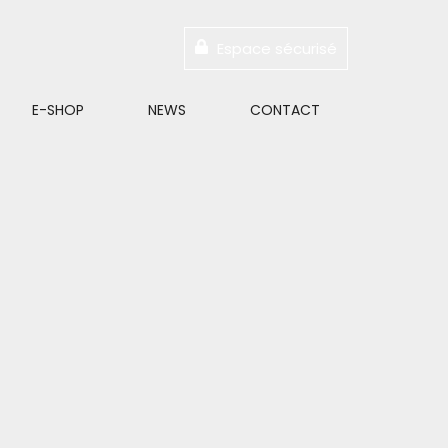
Espace sécurisé
E-SHOP
NEWS
CONTACT