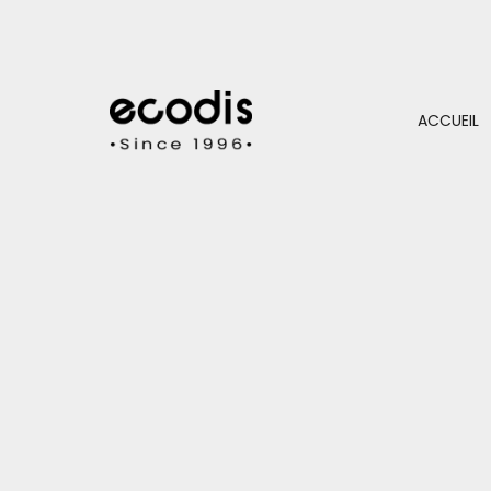
ACCUEIL