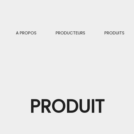
A PROPOS
PRODUCTEURS
PRODUITS
PRODUIT