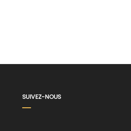
SUIVEZ-NOUS