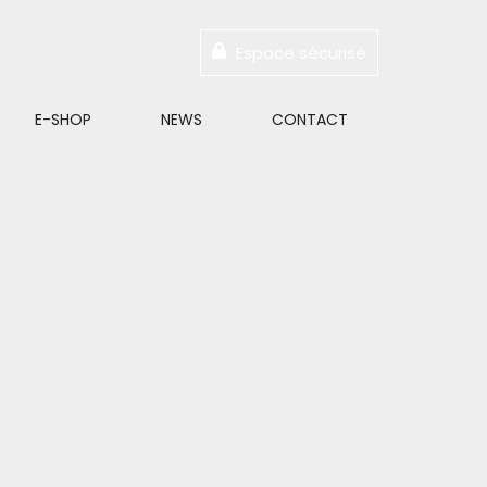
Espace sécurisé
E-SHOP
NEWS
CONTACT