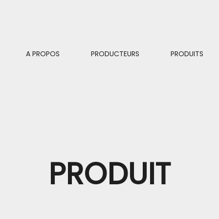
A PROPOS
PRODUCTEURS
PRODUITS
PRODUIT