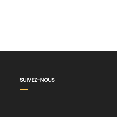
SUIVEZ-NOUS