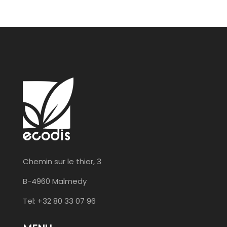
Chemin sur le thier, 3
B-4960 Malmedy
Tel: +32 80 33 07 96