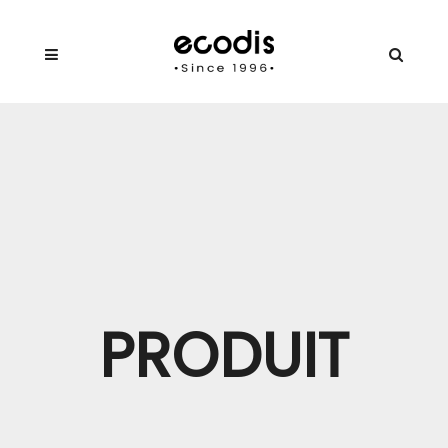
PRODUIT