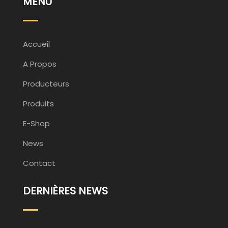
MENU
Accueil
A Propos
Producteurs
Produits
E-Shop
News
Contact
DERNIÈRES NEWS