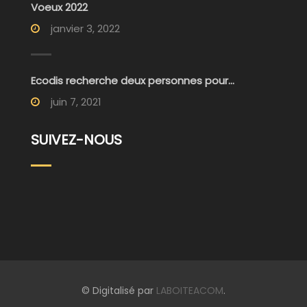
Voeux 2022
janvier 3, 2022
Ecodis recherche deux personnes pour...
juin 7, 2021
SUIVEZ-NOUS
© Digitalisé par
LABOITEACOM
.