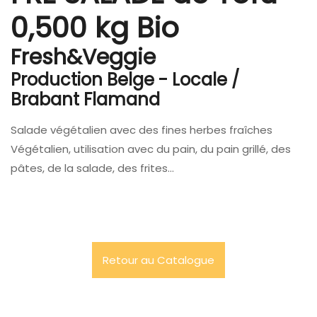
0,500 kg Bio
Fresh&Veggie
Production Belge - Locale /
Brabant Flamand
Salade végétalien avec des fines herbes fraîches
Végétalien, utilisation avec du pain, du pain grillé, des
pâtes, de la salade, des frites…
Retour au Catalogue