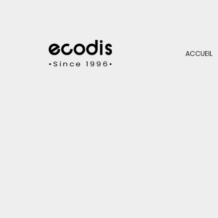
ACCUEIL