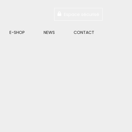
Espace sécurisé
E-SHOP
NEWS
CONTACT