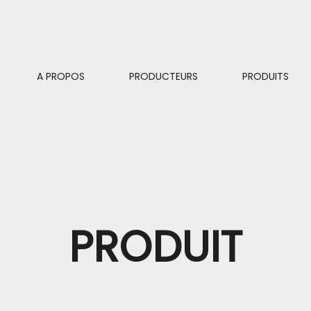
A PROPOS
PRODUCTEURS
PRODUITS
PRODUIT