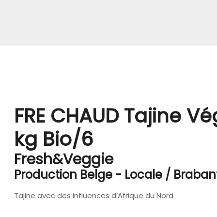
FRE CHAUD Tajine Vé
kg Bio/6
Fresh&Veggie
Production Belge - Locale / Braba
Tajine avec des influences d’Afrique du Nord.