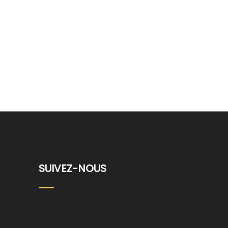
SUIVEZ-NOUS